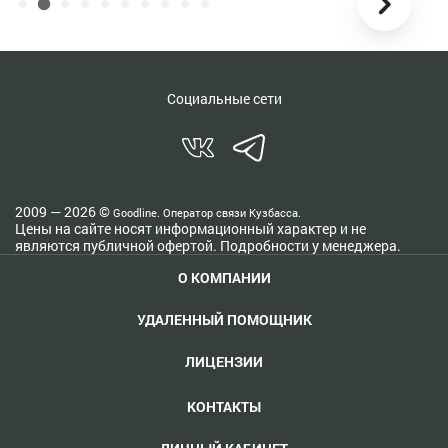
Социальные сети
2009 — 2026 ©
Goodline. Оператор связи Кузбасса.
Цены на сайте носят информационный характер и не
являются публичной офертой. Подробности у менеджера.
О КОМПАНИИ
УДАЛЕННЫЙ ПОМОЩНИК
ЛИЦЕНЗИИ
КОНТАКТЫ