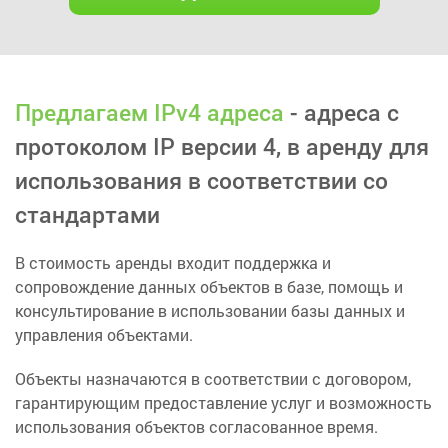
Предлагаем IPv4 адреса
- адреса с
протоколом IP версии 4, в аренду для
использования в соответствии со
стандартами
В стоимость аренды входит поддержка и
сопровождение данных объектов в базе, помощь и
консультирование в использовании базы данных и
управления объектами.
Объекты назначаются в соответствии с договором,
гарантирующим предоставление услуг и возможность
использования объектов согласованное время.