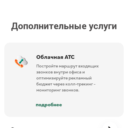
Дополнительные услуги
Облачная АТС
Постройте маршрут входящих
звонков внутри офиса и
оптимизируйте рекламный
бюджет через колл-трекинг -
мониторинг звонков.
подробнее