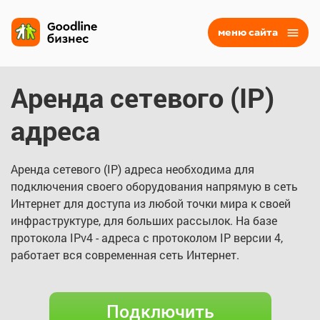
меню сайта
Аренда сетевого (IP)
адреса
Аренда сетевого (IP) адреса необходима для
подключения своего оборудования напрямую в сеть
Интернет для доступа из любой точки мира к своей
инфраструктуре, для больших рассылок. На базе
протокола IPv4 - адреса с протоколом IP версии 4,
работает вся современная сеть Интернет.
Подключить